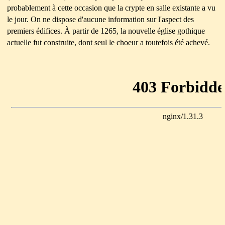
probablement à cette occasion que la crypte en salle existante a vu
le jour. On ne dispose d'aucune information sur l'aspect des
premiers édifices. À partir de 1265, la nouvelle église gothique
actuelle fut construite, dont seul le choeur a toutefois été achevé.