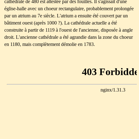
cathédrale de 480 est attestée par des fouilles. Il s'agissait d'une
église-halle avec un choeur rectangulaire, probablement prolongée
par un atrium au 7e siècle.
L'atrium a ensuite été couvert par un
bâtiment ouest (après 1000 ?). La cathédrale actuelle a été
construite à partir de 1119 à l'ouest de l'ancienne, disposée à
angle
droit. L'ancienne cathédrale a été agrandie dans la zone du choeur
en 1180, mais complètement démolie en 1783.