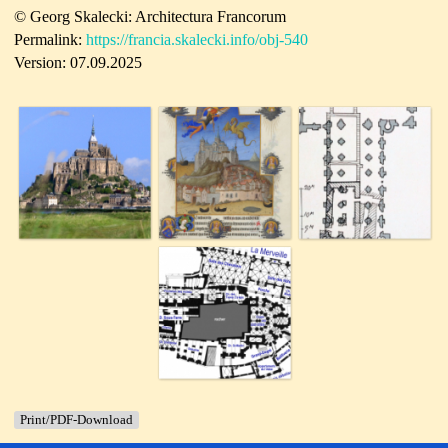
© Georg Skalecki: Architectura Francorum
Permalink:
https://francia.skalecki.info/obj-540
Version: 07.09.2025
Print/PDF-Download