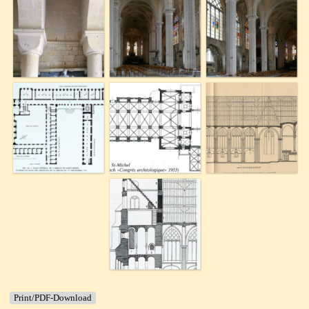
Print/PDF-Download