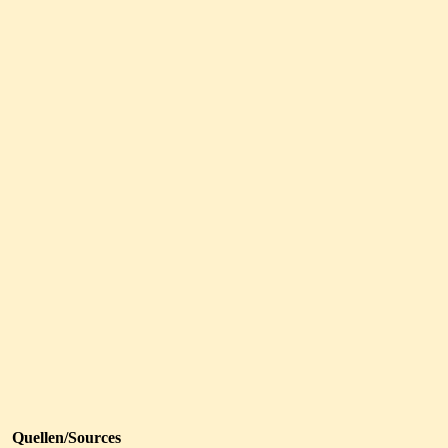
Quellen/Sources