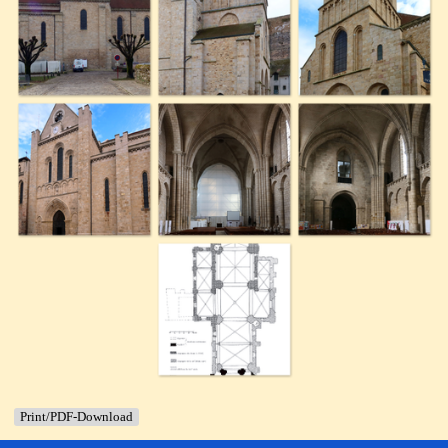
Print/PDF-Download