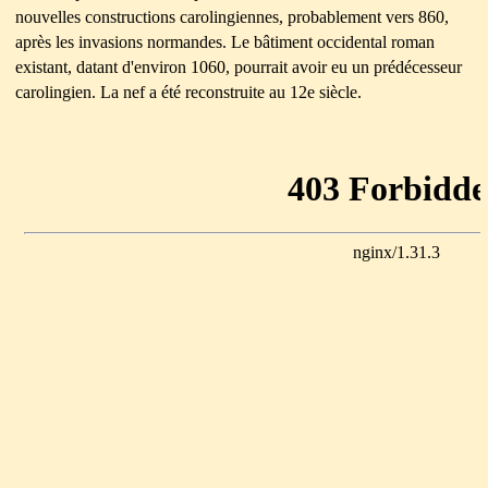
nouvelles constructions carolingiennes, probablement vers 860,
après les invasions normandes. Le bâtiment occidental roman
existant, datant d'environ 1060, pourrait avoir eu un
prédécesseur
carolingien. La nef a été reconstruite au 12e siècle.