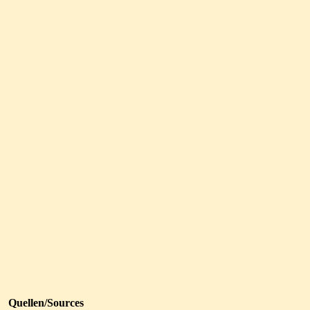
Quellen/Sources