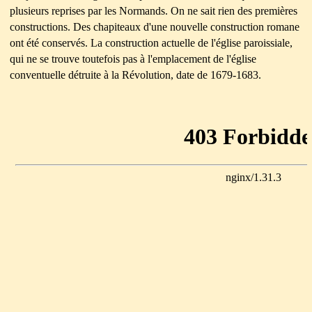
plusieurs reprises par les Normands. On ne sait rien des premières
constructions. Des chapiteaux d'une nouvelle construction romane
ont été conservés. La construction actuelle de
l'église paroissiale,
qui ne se trouve toutefois pas à l'emplacement de l'église
conventuelle détruite à la Révolution, date de 1679-1683.