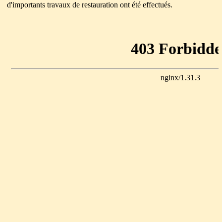
d'importants travaux de restauration ont été effectués.